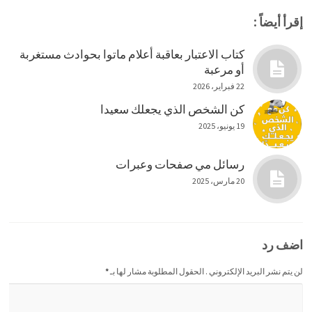
إقرأ أيضاً :
كتاب الاعتبار بعاقبة أعلام ماتوا بحوادث مستغربة
أو مرعبة
22 فبراير، 2026
كن الشخص الذي يجعلك سعيدا
19 يونيو، 2025
رسائل مي صفحات وعبرات
20 مارس، 2025
اضف رد
لن يتم نشر البريد الإلكتروني . الحقول المطلوبة مشار لها بـ
*