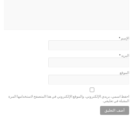
الإسم
*
البريد
*
الموقع
احفظ اسمي، بريدي الإلكتروني، والموقع الإلكتروني في هذا المتصفح لاستخدامها المرة
المقبلة في تعليقي.