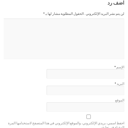
اضف رد
لن يتم نشر البريد الإلكتروني . الحقول المطلوبة مشار لها بـ
*
الإسم
*
البريد
*
الموقع
احفظ اسمي، بريدي الإلكتروني، والموقع الإلكتروني في هذا المتصفح لاستخدامها المرة
المقبلة في تعليقي.