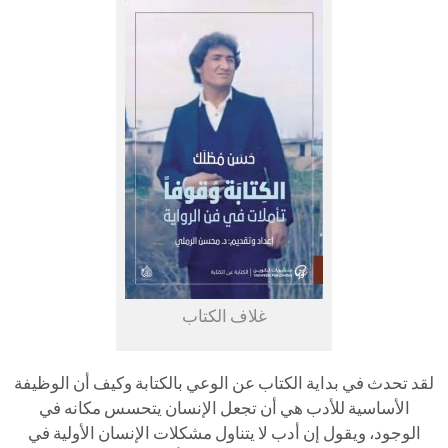
غلاف الكتاب
لقد تحدث في بداية الكتاب عن الوعي بالكتابة وكيف أن الوظيفة
الأساسية للأدب هي أن تجعل الإنسان يتحسس مكانه في
الوجود، ويقول إن أدب لا يتناول مشكلات الإنسان الأولية في