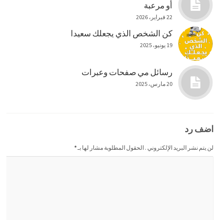
أو مرعبة
22 فبراير، 2026
كن الشخص الذي يجعلك سعيدا
19 يونيو، 2025
رسائل مي صفحات وعبرات
20 مارس، 2025
اضف رد
لن يتم نشر البريد الإلكتروني . الحقول المطلوبة مشار لها بـ
*