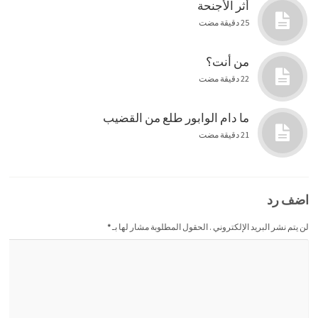
أثر الأجنحة
25 دقيقة مضت
من أنت؟
22 دقيقة مضت
ما دام الوابور طلع من القضيب
21 دقيقة مضت
اضف رد
لن يتم نشر البريد الإلكتروني . الحقول المطلوبة مشار لها بـ
*