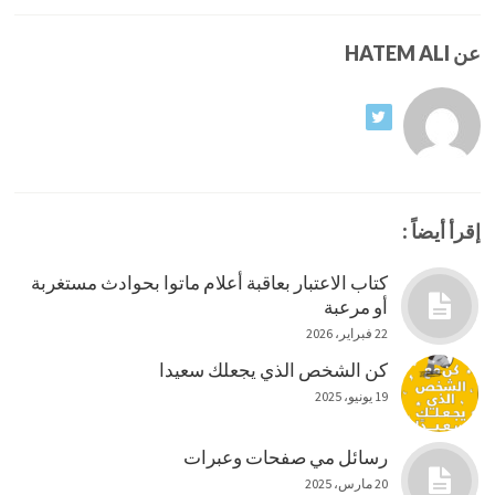
عن HATEM ALI
إقرأ أيضاً :
كتاب الاعتبار بعاقبة أعلام ماتوا بحوادث مستغربة
أو مرعبة
22 فبراير، 2026
كن الشخص الذي يجعلك سعيدا
19 يونيو، 2025
رسائل مي صفحات وعبرات
20 مارس، 2025