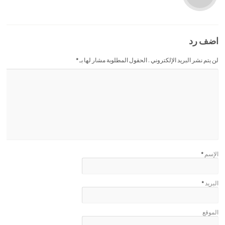
اضف رد
لن يتم نشر البريد الإلكتروني . الحقول المطلوبة مشار لها بـ
*
الإسم
*
البريد
*
الموقع