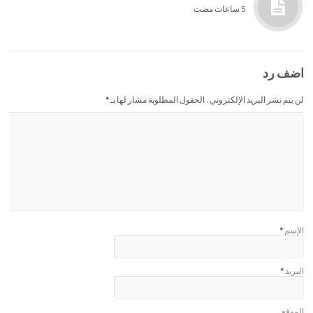
5 ساعات مضت
اضف رد
لن يتم نشر البريد الإلكتروني . الحقول المطلوبة مشار لها بـ
*
الإسم
*
البريد
*
الموقع