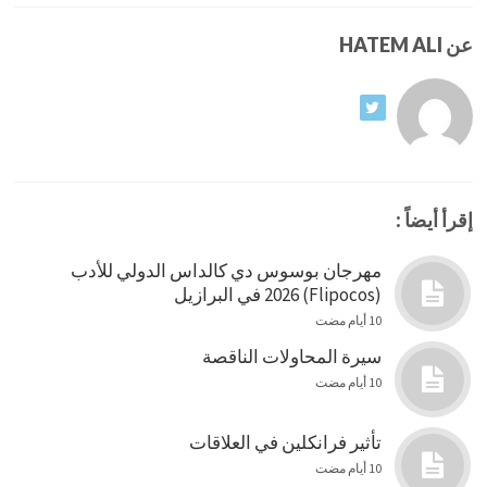
عن HATEM ALI
إقرأ أيضاً :
مهرجان بوسوس دي كالداس الدولي للأدب
(Flipocos) 2026 في البرازيل
10 أيام مضت
سيرة المحاولات الناقصة
10 أيام مضت
تأثير فرانكلين في العلاقات
10 أيام مضت