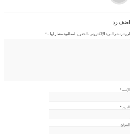
اضف رد
لن يتم نشر البريد الإلكتروني . الحقول المطلوبة مشار لها بـ
*
الإسم
*
البريد
*
الموقع