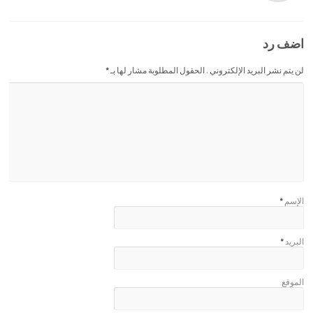
اضف رد
لن يتم نشر البريد الإلكتروني . الحقول المطلوبة مشار لها بـ
*
الإسم
*
البريد
*
الموقع