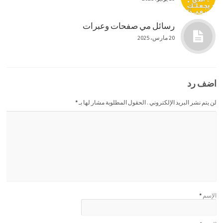
رسائل مي صفحات وعبرات
20 مارس، 2025
اضف رد
لن يتم نشر البريد الإلكتروني . الحقول المطلوبة مشار لها بـ
*
الإسم
*