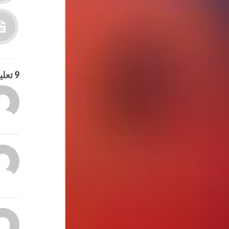
9 تعليقات