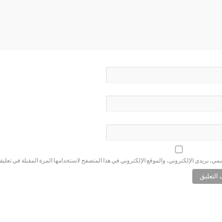
ي، بريدي الإلكتروني، والموقع الإلكتروني في هذا المتصفح لاستخدامها المرة المقبلة في تعليق