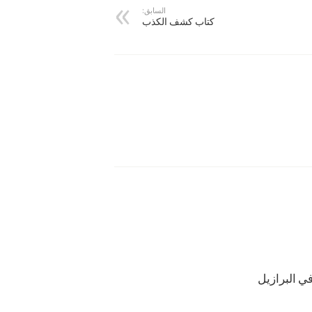
السابق:
كتاب كشف الكذب