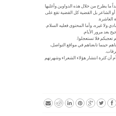
ً ما يطرح من خلال هذه الدواوين وأغلبها
 أو الشاعر بل القضية كل القضية تقع على
 العاشرة.
دي ولا غيره، وأما المحتوى فعليه السلام.
 بعد مرور الأيام.
 تعجبكم فلا تستعجلوا.
هم حينما تابعناهم في مواقع التواصل،
رقات.
 أن كثرة انتشار هؤلاء الشعراء وشهرتهم