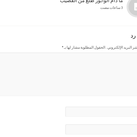
ما دام الوابور طلع من القضيب
3 ساعات مضت
رد
شر البريد الإلكتروني . الحقول المطلوبة مشار لها بـ
*