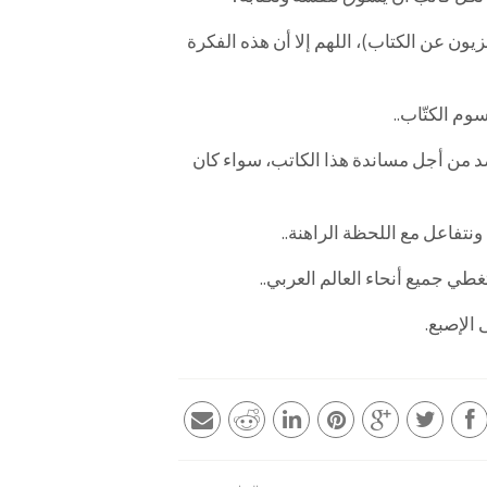
يون عن الكتاب)، اللهم إلا أن هذه الفكرة
م الكتّاب..
د من أجل مساندة هذا الكاتب، سواء كان
ونتفاعل مع اللحظة الراهنة..
طي جميع أنحاء العالم العربي..
 الإصبع.