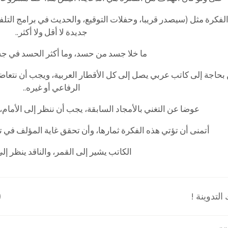
لفكرة مثل (سيصدر قريبا، وحفلات التوقيع، والحديث في برامج التلفز
جديدة لا أقل ولا أكثر..
ما خلا جسد من حسد، وما أكثر الحسد في جسو
بحاجة إلى كاتب عربي يصل إلى كل الأقطار العربية، ويجب أن نتعاض
الرفاعي أو غيره..
عوضا عن التغني بالأمجاد السابقة، يجب أن ننظر إلى الأمام، 
أتمنى أن تؤتي هذه الفكرة ثمارها، وأن تحقق غاية المؤلف في تغ
الكاتب يشير إلى القمر، والناقد ينظر إلى
لتدوينة !