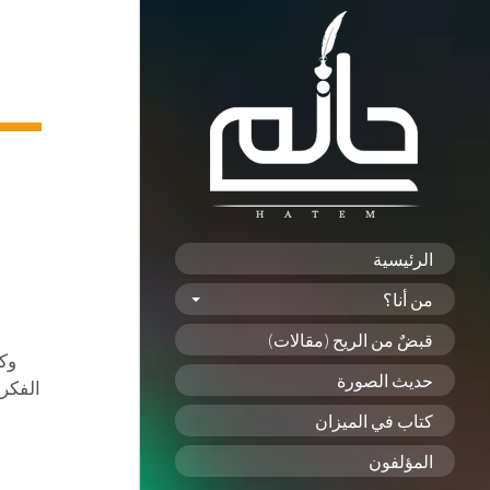
الرئيسية
من أنا؟
قبضٌ من الريح (مقالات)
وكا
حديث الصورة
الفكر
كتاب في الميزان
المؤلفون