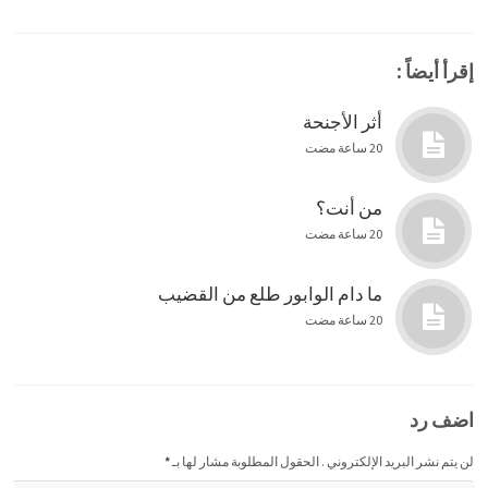
إقرأ أيضاً :
أثر الأجنحة
20 ساعة مضت
من أنت؟
20 ساعة مضت
ما دام الوابور طلع من القضيب
20 ساعة مضت
اضف رد
لن يتم نشر البريد الإلكتروني . الحقول المطلوبة مشار لها بـ
*