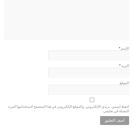
الإسم
*
البريد
*
الموقع
احفظ اسمي، بريدي الإلكتروني، والموقع الإلكتروني في هذا المتصفح لاستخدامها المرة
المقبلة في تعليقي.