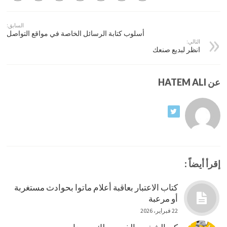
السابق:
أسلوب كتابة الرسائل الخاصة في مواقع التواصل
التالي:
انظر لبديع صنعك
عن HATEM ALI
إقرأ أيضاً :
كتاب الاعتبار بعاقبة أعلام ماتوا بحوادث مستغربة
أو مرعبة
22 فبراير، 2026