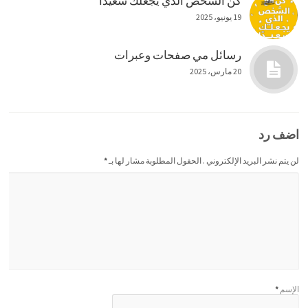
كن الشخص الذي يجعلك سعيدا
19 يونيو، 2025
رسائل مي صفحات وعبرات
20 مارس، 2025
اضف رد
لن يتم نشر البريد الإلكتروني . الحقول المطلوبة مشار لها بـ
*
الإسم
*