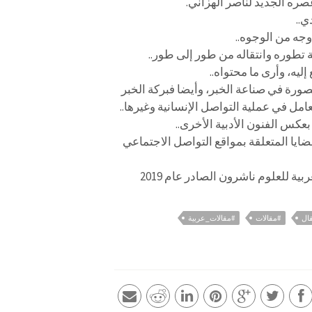
صره الجديد لناصر الهزاني.
ي..
وجه من الوجوه..
تطوره وانتقاله من طور إلى طور..
إليه، وأرى ما محتواه..
صورة في صناعة الخبر، وأيضا فبركة الخبر
عكس الفنون الأدبية الأخرى..
ايا المتعلقة بمواقع التواصل الاجتماعي
ال
#مقالات
#مقالات_عربية