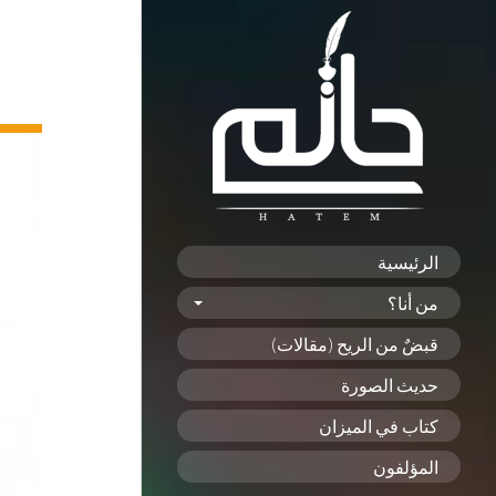
الرئيسية
من أنا؟
قبضٌ من الريح (مقالات)
حديث الصورة
كتاب في الميزان
المؤلفون