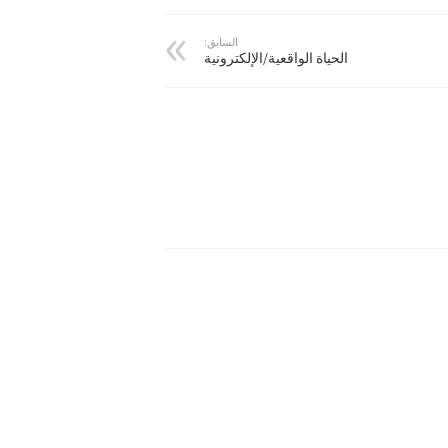
السابق:
الحياة الواقعية/الإلكترونية