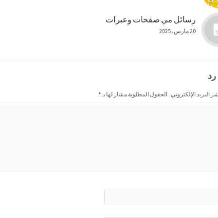
رسائل مي صفحات وعبرات
20 مارس، 2025
رد
شر البريد الإلكتروني . الحقول المطلوبة مشار لها بـ
*