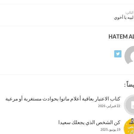
التالي:
لبيه يا أخوي
ضاً :
كتاب الاعتبار بعاقبة أعلام ماتوا بحوادث مستغربة أو مرعبة
22 فبراير، 2026
كن الشخص الذي يجعلك سعيدا
19 يونيو، 2025