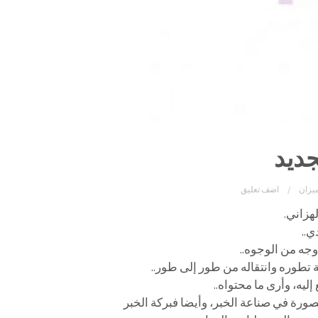
جديد
يزان
اضف تعليق
هزاني.
ي..
وجه من الوجوه..
تطوره وانتقاله من طور إلى طور..
إليه، وأرى ما محتواه..
صورة في صناعة الخبر، وأيضا فبركة الخبر