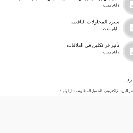
9 أيام مضت
سيرة المحاولات الناقصة
9 أيام مضت
تأثير فرانكلين في العلاقات
9 أيام مضت
رد
شر البريد الإلكتروني . الحقول المطلوبة مشار لها بـ
*