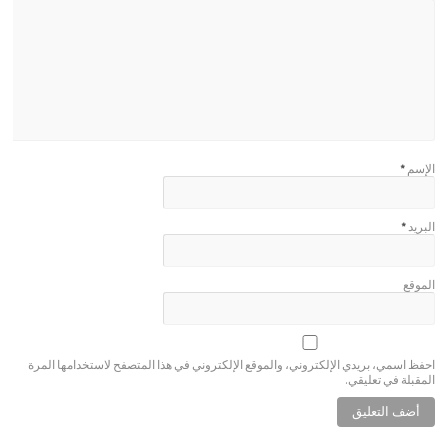
الإسم
*
البريد
*
الموقع
احفظ اسمي، بريدي الإلكتروني، والموقع الإلكتروني في هذا المتصفح لاستخدامها المرة
المقبلة في تعليقي.