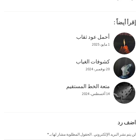
إقرأ أيضاً :
أحمل عود ثقاب
1 مايو، 2025
كشوفات الغياب
20 نوفمبر، 2024
متعة الخط المستقيم
14 أغسطس، 2024
اضف رد
لن يتم نشر البريد الإلكتروني . الحقول المطلوبة مشار لها بـ
*