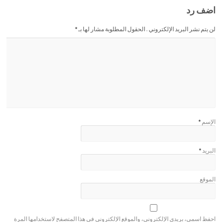
اضف رد
لن يتم نشر البريد الإلكتروني . الحقول المطلوبة مشار لها بـ
*
الإسم
*
البريد
*
الموقع
احفظ اسمي، بريدي الإلكتروني، والموقع الإلكتروني في هذا المتصفح لاستخدامها المرة