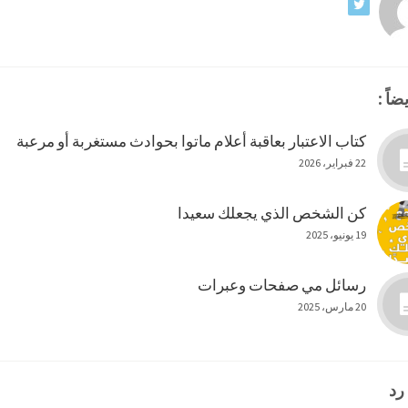
ضاً :
كتاب الاعتبار بعاقبة أعلام ماتوا بحوادث مستغربة أو مرعبة
22 فبراير، 2026
كن الشخص الذي يجعلك سعيدا
19 يونيو، 2025
رسائل مي صفحات وعبرات
20 مارس، 2025
رد