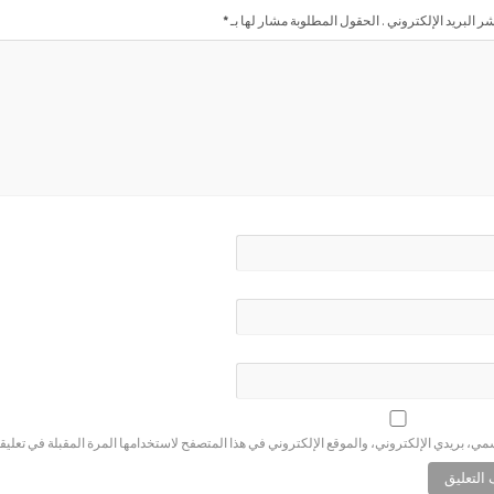
شر البريد الإلكتروني . الحقول المطلوبة مشار لها بـ
*
ي، بريدي الإلكتروني، والموقع الإلكتروني في هذا المتصفح لاستخدامها المرة المقبلة في تعليق