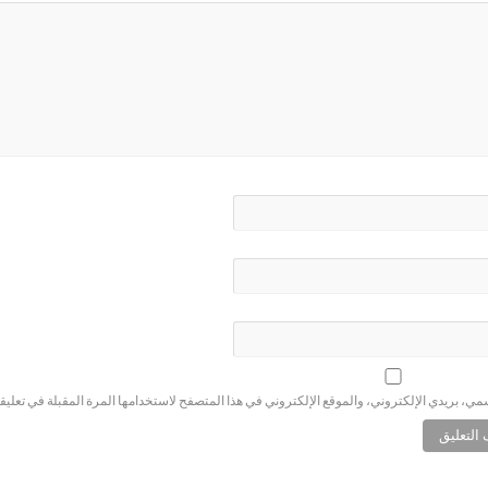
ي، بريدي الإلكتروني، والموقع الإلكتروني في هذا المتصفح لاستخدامها المرة المقبلة في تعليق