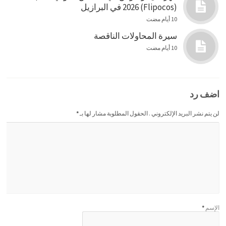
(Flipocos) 2026 في البرازيل
10 أيام مضت
سيرة المحاولات الناقصة
10 أيام مضت
اضف رد
لن يتم نشر البريد الإلكتروني . الحقول المطلوبة مشار لها بـ
*
الإسم
*