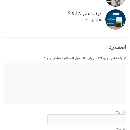
كيف تنشر كتابك؟
16 أبريل، 2021
اضف رد
لن يتم نشر البريد الإلكتروني . الحقول المطلوبة مشار لها بـ
*
الإسم
*
البريد
*