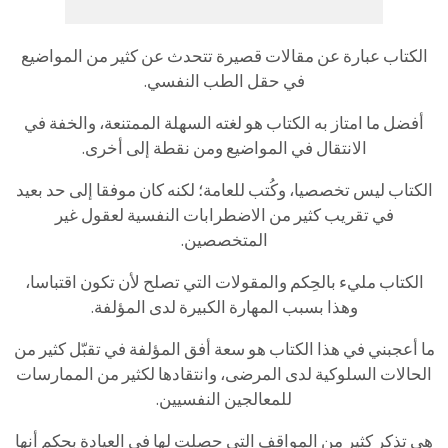
الكتاب عبارة عن مقالات قصيرة تتحدث عن كثير من المواضيع
في حقل الطب النفسي.
أفضل ما امتاز به الكتاب هو لغته السهلة الممتنعة، والخفة في
الانتقال في المواضيع ومن نقطة إلى أخرى.
الكتاب ليس تخصصيا، وكُتب للعامة؛ لكنه كان موفقا إلى حد بعيد
في تقريب كثير من الاضطرابات النفسية لعقول غير
المتخصصين.
الكتاب مليء بالحِكم والمقولات التي تصلح لأن تكون اقتباسا،
وهذا بسبب المهارة الكبيرة لدى المؤلفة.
ما أعجبني في هذا الكتاب هو سعة أفق المؤلفة في تقبّل كثير من
الحالات السلوكية لدى المرضى، وانتقادها لكثير من الممارسات
للمعالجين النفسيين.
هي تذكر كثير من المواقف التي حصلت لها في العيادة بحكم أنها