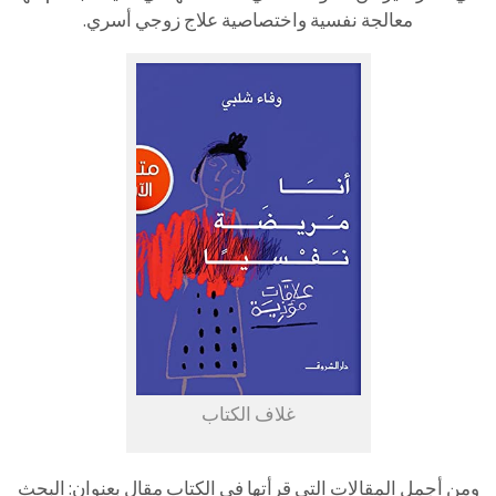
معالجة نفسية واختصاصية علاج زوجي أسري.
غلاف الكتاب
ومن أجمل المقالات التي قرأتها في الكتاب مقال بعنوان: البحث