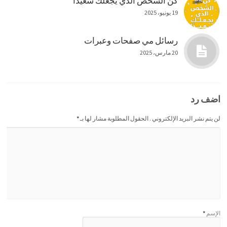
كن الشخص الذي يجعلك سعيدا
19 يونيو، 2025
رسائل مي صفحات وعبرات
20 مارس، 2025
اضف رد
لن يتم نشر البريد الإلكتروني . الحقول المطلوبة مشار لها بـ
*
الإسم
*