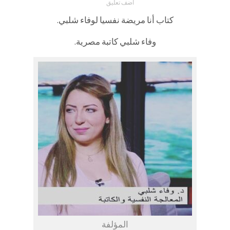
اضف تعليق
كتاب أنا مريضة نفسيا لوفاء شلبي.
وفاء شلبي كاتبة مصرية.
المؤلفة