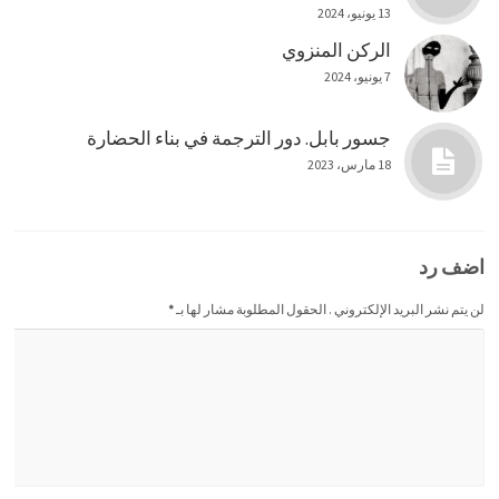
13 يونيو، 2024
الركن المنزوي
7 يونيو، 2024
جسور بابل. دور الترجمة في بناء الحضارة
18 مارس، 2023
اضف رد
لن يتم نشر البريد الإلكتروني . الحقول المطلوبة مشار لها بـ
*