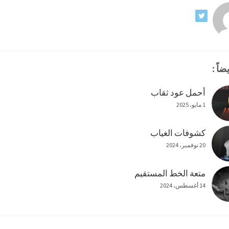
ضاً :
أحمل عود ثقاب
1 مايو، 2025
كشوفات الغياب
20 نوفمبر، 2024
متعة الخط المستقيم
14 أغسطس، 2024