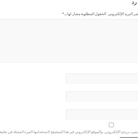
رد
شر البريد الإلكتروني . الحقول المطلوبة مشار لها بـ
*
ي، بريدي الإلكتروني، والموقع الإلكتروني في هذا المتصفح لاستخدامها المرة المقبلة في تعليق