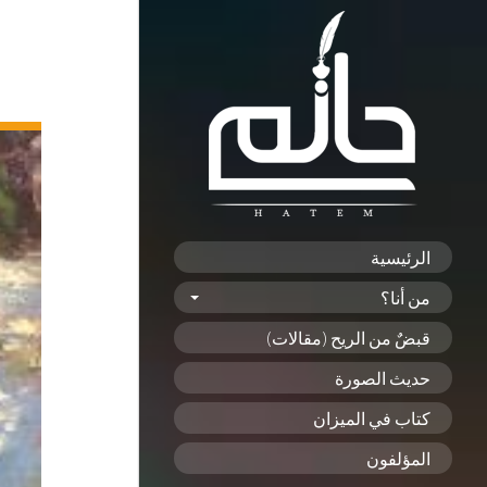
الرئيسية
من أنا؟
قبضٌ من الريح (مقالات)
حديث الصورة
كتاب في الميزان
المؤلفون