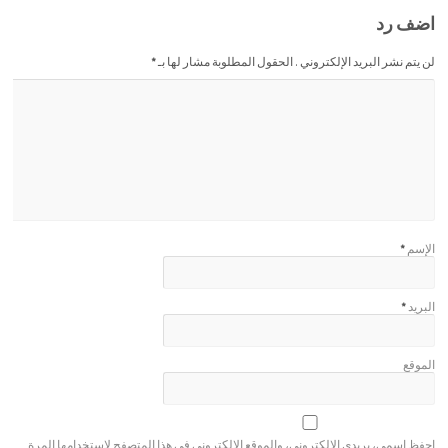
اضف رد
لن يتم نشر البريد الإلكتروني . الحقول المطلوبة مشار لها بـ
*
الإسم
*
البريد
*
الموقع
احفظ اسمي، بريدي الإلكتروني، والموقع الإلكتروني في هذا المتصفح لاستخدامها المرة