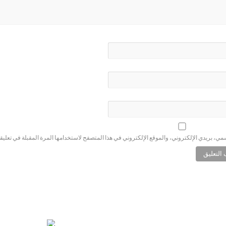
ي، بريدي الإلكتروني، والموقع الإلكتروني في هذا المتصفح لاستخدامها المرة المقبلة في تعليق