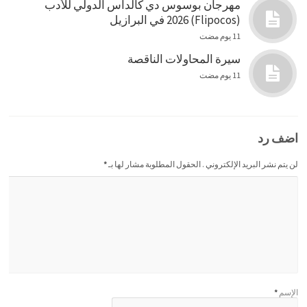
مهرجان بوسوس دي كالداس الدولي للأدب
(Flipocos) 2026 في البرازيل
11 يوم مضت
سيرة المحاولات الناقصة
11 يوم مضت
اضف رد
لن يتم نشر البريد الإلكتروني . الحقول المطلوبة مشار لها بـ
*
الإسم
*