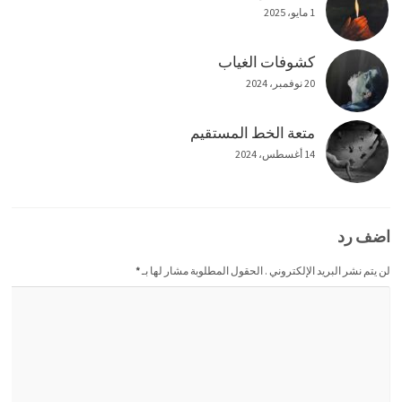
1 مايو، 2025
كشوفات الغياب
20 نوفمبر، 2024
متعة الخط المستقيم
14 أغسطس، 2024
اضف رد
لن يتم نشر البريد الإلكتروني . الحقول المطلوبة مشار لها بـ
*