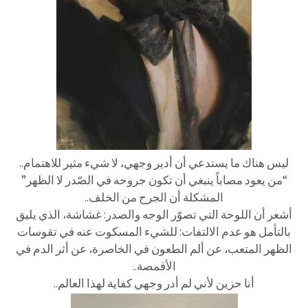
ليس هناك ما يستدعي أن أدير وجهي، لا شيء مثير للاهتمام..
“من يعود مصاباً ينبغي أن تكون جروحه في الصّدر لا الظهر”
المشكلة أن الجرح من الخلف..
أشعر أن اللوحة التي تصوّر الوجه والصدر: غشاشة، الذي يليق
بالتأمل هو عدم الالتفات: للشيء المسكوت عنه في تقوسات
الظهر المتعب، عن ألم الطعون في الخاصرة، عن أثر الدم في
الأقمصة..
أنا حزين لأني لم أدر وجهي كفاية لهذا العالم..