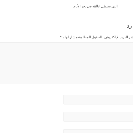
التي ستظل عالقة في نحر الأيام
رد
شر البريد الإلكتروني . الحقول المطلوبة مشار لها بـ
*