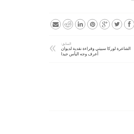
السابق:
الشاعرة لوركا سبيتي وقراءة نقدية لديوان
أعرف وجه اليأس جيدا