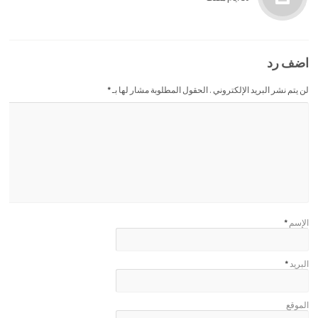
اضف رد
لن يتم نشر البريد الإلكتروني . الحقول المطلوبة مشار لها بـ
*
الإسم
*
البريد
*
الموقع