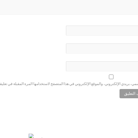
ي، بريدي الإلكتروني، والموقع الإلكتروني في هذا المتصفح لاستخدامها المرة المقبلة في تعليق