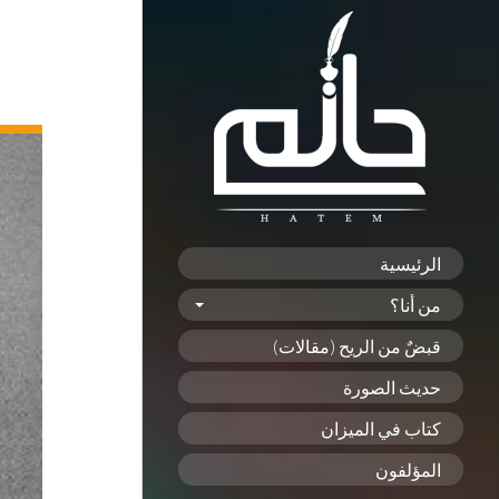
الرئيسية
من أنا؟
قبضٌ من الريح (مقالات)
حديث الصورة
كتاب في الميزان
المؤلفون