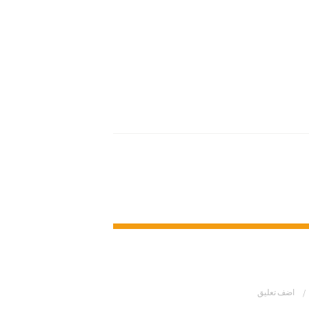
اضف تعليق