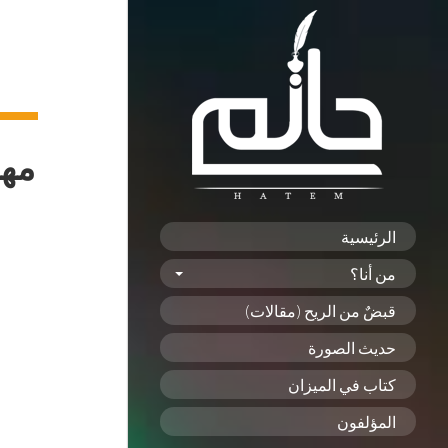
الرئيسية
من أنا؟
قبضٌ من الريح (مقالات)
حديث الصورة
كتاب في الميزان
المؤلفون