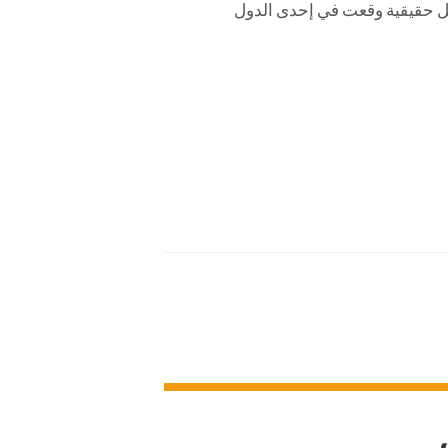
قتل حقيقية وقعت في إحدى الدول