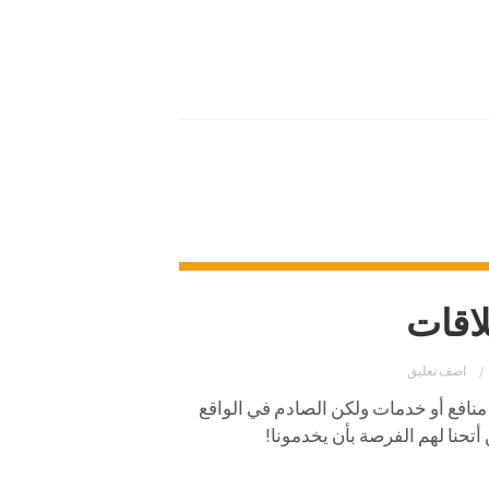
لاقات
اضف تعليق
منافع أو خدمات ولكن الصادم في الواقع
أتحنا لهم الفرصة بأن يخدمونا!