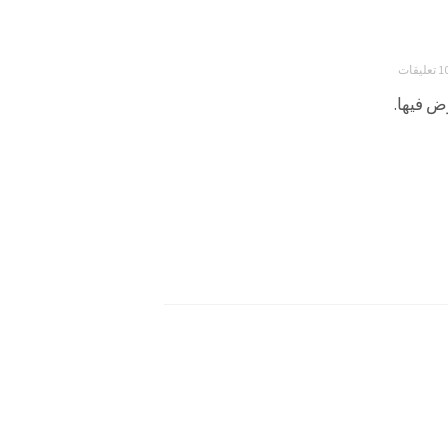
 تعليقات
ض فيها.