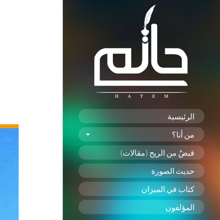
الرئيسية
من أنا؟
قبضٌ من الريح (مقالات)
حديث الصورة
كتاب في الميزان
المؤلفون