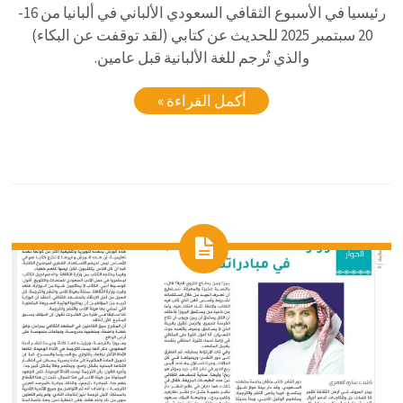
رئيسيا في الأسبوع الثقافي السعودي الألباني في ألبانيا من 16-
20 سبتمبر 2025 للحديث عن كتابي (لقد توقفت عن البكاء)
والذي تُرجم للغة الألبانية قبل عامين.
أكمل القراءة »