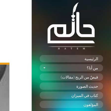
الرئيسية
من أنا؟
قبضٌ من الريح (مقالات)
حديث الصورة
كتاب في الميزان
المؤلفون