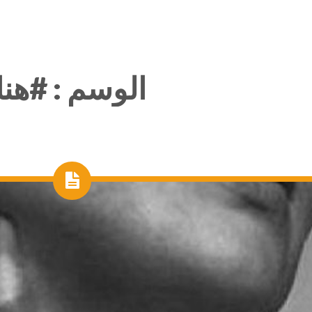
الوسم :
#هنا