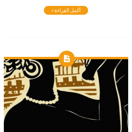
أكمل القراءة »