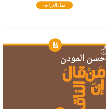
أكمل القراءة »