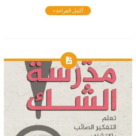
أكمل القراءة »