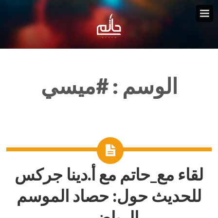
الوسم :
#ميسي
لقاء مع_حاتم مع أ.دينا جركس
للحديث حول: حصاد الموسم
الرياضي.