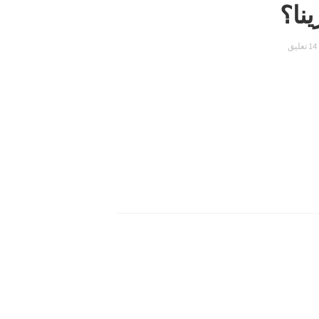
ينا؟
14 تعليق