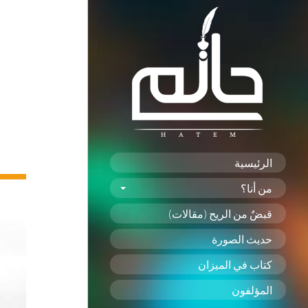
الرئيسية
من أنا؟
قبضٌ من الريح (مقالات)
حديث الصورة
كتاب في الميزان
المؤلفون