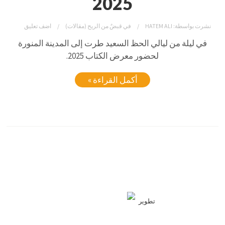
2025
نشرت بواسطة:
HATEM ALI
في
قبضٌ من الريح (مقالات)
اضف تعليق
في ليلة من ليالي الحظ السعيد طرت إلى المدينة المنورة
لحضور معرض الكتاب 2025.
أكمل القراءة »
تطوير