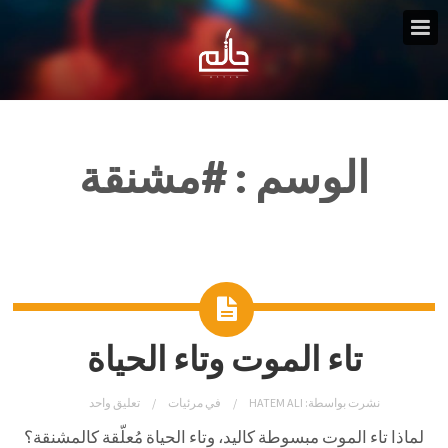
الوسم :
#مشنقة
تاء الموت وتاء الحياة
نشرت بواسطة:
HATEM ALI
في
مرئيات
تعليق واحد
لماذا تاء الموت مبسوطة كاليد، وتاء الحياة مُعلّقة كالمشنقة؟