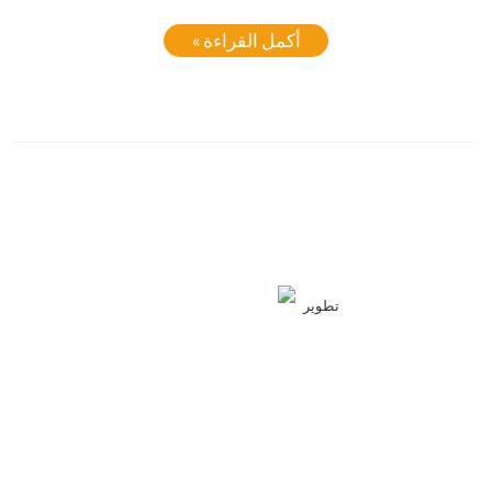
أكمل القراءة »
تطوير