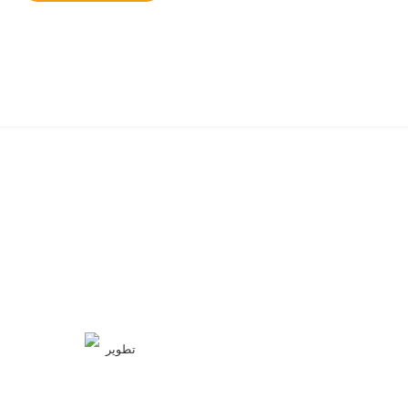
تطوير