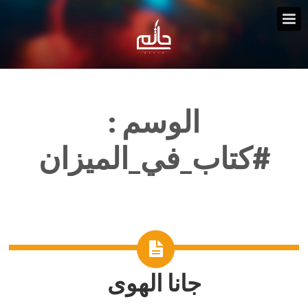
الوسم :
#كتاب_في_الميزان
جانا الهوى