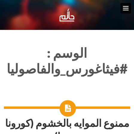
الوسم :
#فيثاغورس_والفاصوليا
ممنوع الموايه بالخشوم (كورونا