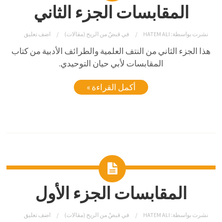
المقابسات الجزء الثاني
نشرت بواسطة:
HATEM ALI
في
قبضٌ من الريح (مقالات)
اضف تعليق
هذا الجزء الثاني من النتف العلمية والطرائف الأدبية من كتاب
المقابسات لأبي حيان التوحيدي.
أكمل القراءة »
المقابسات الجزء الأول
نشرت بواسطة:
HATEM ALI
في
قبضٌ من الريح (مقالات)
اضف تعليق