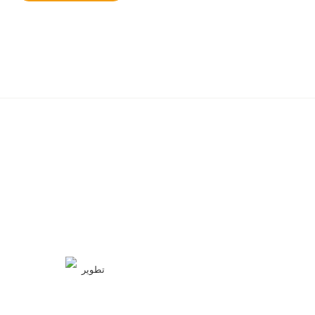
تطوير