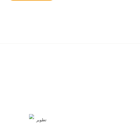
تطوير