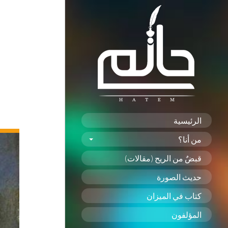
الرئيسية
من أنا؟
قبضٌ من الريح (مقالات)
حديث الصورة
كتاب في الميزان
المؤلفون