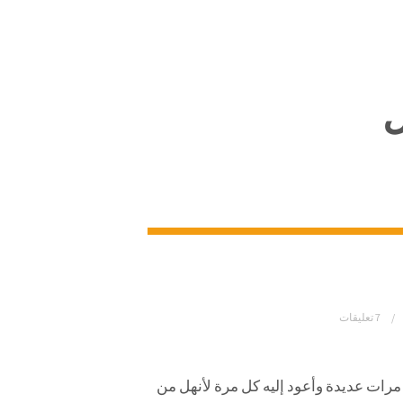
7 تعليقات
ته مرات عديدة وأعود إليه كل مرة لأنهل من