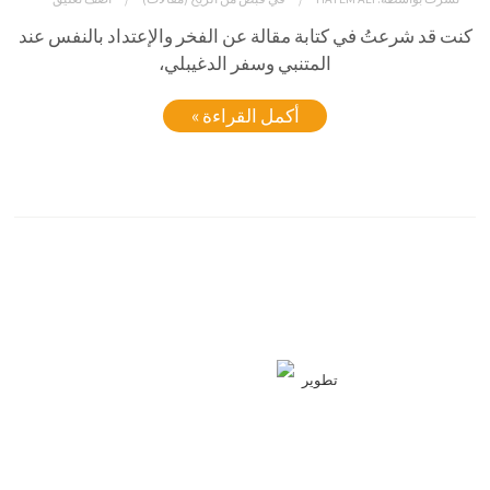
كنت قد شرعتُ في كتابة مقالة عن الفخر والإعتداد بالنفس عند
المتنبي وسفر الدغيبلي،
أكمل القراءة »
تطوير