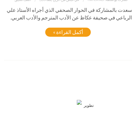
سعدت بالمشاركة في الحوار الصحفي الذي أجراه الأستاذ علي
الرباعي في صحيفة عكاظ عن الأدب المترجم والأدب العربي.
أكمل القراءة »
تطوير